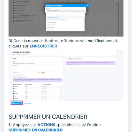
3) Dans la nouvelle fenêtre, effectuez vos modifications et
cliquez sur
ENREGISTRER
SUPPRIMER UN CALENDRIER
1) Appuyez sur
ACTIONS
, puis choisissez l'option
SUPPRIMER
UN CALENDRIER