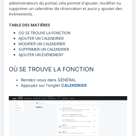
administrateurs du portail, cela permet d'ajouter, modifier ou
supprimer un calendrier de réservation et aussi y ajouter des
événements.
TABLE DES MATIÈRES
OÙ SE TROUVE LA FONCTION
AJOUTER UN CALENDRIER
MODIFIER UN CALENDRIER
SUPPRIMER UN CALENDRIER
AJOUTER UN ÉVÉNEMENT
OÙ SE TROUVE LA FONCTION
Rendez-vous dans GÉNÉRAL
Appuyez sur l'onglet
CALENDRIER