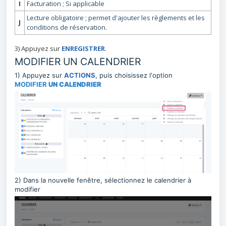
I
Facturation ; Si applicable
Lecture obligatoire ; permet d'ajouter les règlements et les
J
conditions de réservation.
3) Appuyez sur
ENREGISTRER
.
MODIFIER UN CALENDRIER
1) Appuyez sur
ACTIONS
, puis choisissez l'option
MODIFIER
UN CALENDRIER
2) Dans la nouvelle fenêtre, sélectionnez le calendrier à
modifier