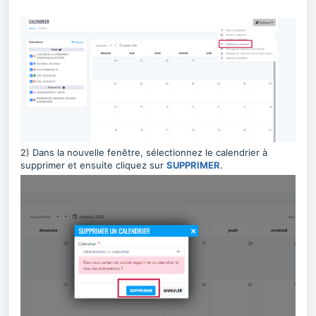
2) Dans la nouvelle fenêtre, sélectionnez le calendrier à
supprimer et ensuite cliquez sur
SUPPRIMER
.