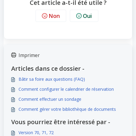
Cet article a-t-il été utile ?
Non
Oui
Imprimer
Articles dans ce dossier -
Bâtir sa foire aux questions (FAQ)
Comment configurer le calendrier de réservation
Comment effectuer un sondage
Comment gérer votre bibliothèque de documents
Vous pourriez être intéressé par -
Version 70, 71, 72