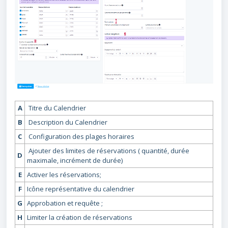
A
Titre du Calendrier
B
Description du Calendrier
C
Configuration des plages horaires
Ajouter des limites de réservations ( quantité, durée
D
maximale, incrément de durée)
E
Activer les réservations;
F
Icône représentative du calendrier
G
Approbation et requête ;
H
Limiter la création de réservations