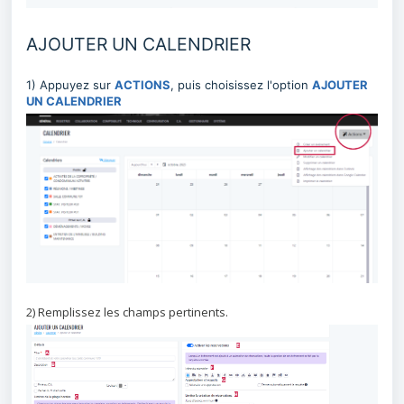
AJOUTER UN CALENDRIER
1) Appuyez sur
ACTIONS
, puis choisissez l'option
AJOUTER
UN CALENDRIER
2) Remplissez les champs pertinents.