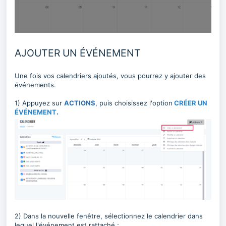
AJOUTER UN ÉVÉNEMENT
Une fois vos calendriers ajoutés, vous pourrez y ajouter des
événements.
1) Appuyez sur
ACTIONS
, puis choisissez l'option
C
RÉER UN
ÉVÉNEMENT
.
2) Dans la nouvelle fenêtre, sélectionnez le calendrier dans
lequel l'événement est rattaché ;