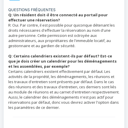
QUESTIONS FRÉQUENTES
Q: Un résident doit-il être connecté au portail pour
effectuer une réservation?
R: Oui. Par contre, il est possible pour quiconque détenant les
droits nécessaires d'effectuer la réservation au nom d'une
autre personne. Cette permission est octroyée aux
administrateurs, aux propriétaires de l'immeuble locatif, au
gestionnaire et au gardien de sécurité.
Q: Certains calendriers existent-ils par défaut? Est-ce
que je dois créer un calendrier pour les déménagements
et les assemblées, par exemple?
Certains calendriers existent effectivement par défaut. Les
activités de la propriété, les déménagements, les réunions et
les travaux d'entretien sont présents par défaut. Dans le cas
des réunions et des travaux d'entretien, ces derniers sont liés
au module de réunions et au carnet d'entretien respectivement.
Aussi, le calendrier des déménagements n'est pas actif pour
réservations par défaut, donc vous devrez activer l'option dans
les paramètres de ce dernier.