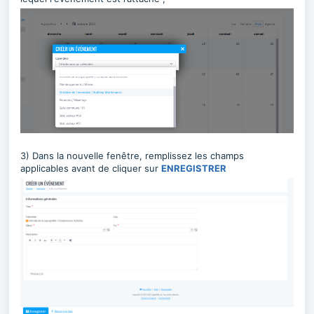
3) Dans la nouvelle fenêtre,
remplissez les champs
applicables avant de cliquer sur
ENREGISTRER