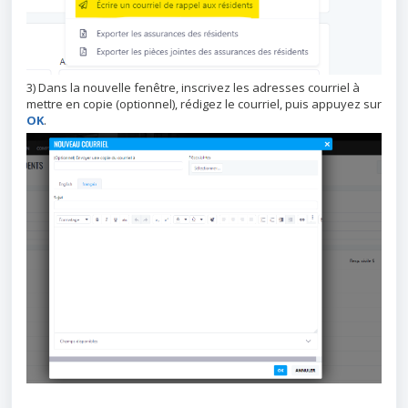
3) Dans la nouvelle fenêtre, inscrivez les adresses courriel à
mettre en copie (optionnel), rédigez le courriel, puis appuyez sur
OK
.