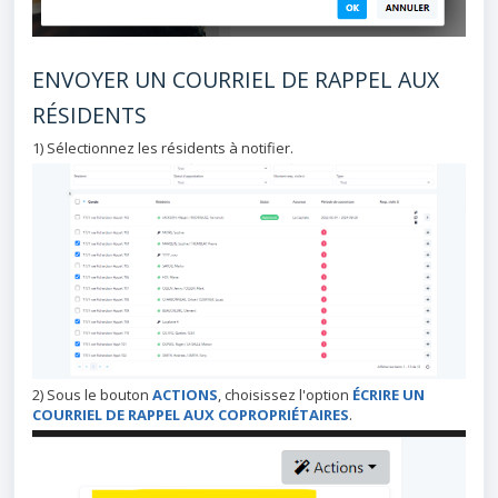
ENVOYER UN COURRIEL DE RAPPEL AUX
RÉSIDENTS
1) Sélectionnez les résidents à notifier.
2) Sous le bouton
ACTIONS
, choisissez l'option
ÉCRIRE UN
COURRIEL DE RAPPEL AUX COPROPRIÉTAIRES
.