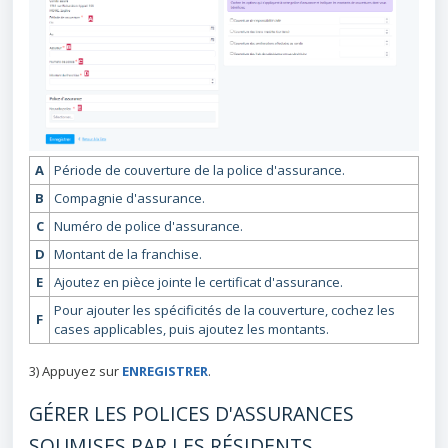
A
Période de couverture de la police d'assurance.
B
Compagnie d'assurance.
C
Numéro de police d'assurance.
D
Montant de la franchise.
E
Ajoutez en pièce jointe le certificat d'assurance.
Pour ajouter les spécificités de la couverture, cochez les
F
cases applicables, puis ajoutez les montants.
3) Appuyez sur
ENREGISTRER
.
GÉRER LES POLICES D'ASSURANCES
SOUMISES PAR LES RÉSIDENTS