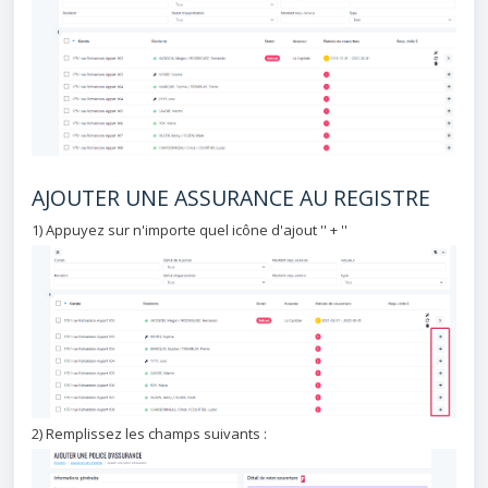
AJOUTER UNE ASSURANCE AU REGISTRE
1) Appuyez sur n'importe quel icône d'ajout '' + ''
2) Remplissez les champs suivants :