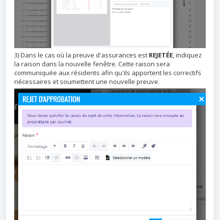
3) Dans le cas où la preuve d'assurances est
REJETÉE
, indiquez
la raison dans la nouvelle fenêtre. Cette raison sera
communiquée aux résidents afin qu'ils apportent les correctifs
nécessaires et soumettent une nouvelle preuve.