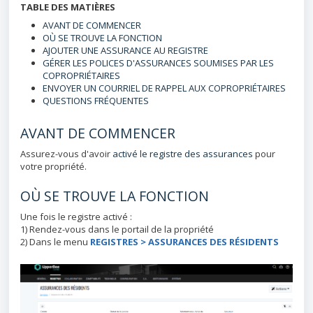
TABLE DES MATIÈRES
AVANT DE COMMENCER
OÙ SE TROUVE LA FONCTION
AJOUTER UNE ASSURANCE AU REGISTRE
GÉRER LES POLICES D'ASSURANCES SOUMISES PAR LES
COPROPRIÉTAIRES
ENVOYER UN COURRIEL DE RAPPEL AUX COPROPRIÉTAIRES
QUESTIONS FRÉQUENTES
AVANT DE COMMENCER
Assurez-vous d'avoir
activé le registre des assurances
pour
votre propriété.
OÙ SE TROUVE LA FONCTION
Une fois le registre activé :
1) Rendez-vous dans le portail de la propriété
2) Dans le menu
REGISTRES >
ASSURANCES DES RÉSIDENTS