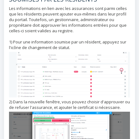
Les informations en lien avec les assurances sont parmi celles
que les résidents peuvent ajouter eux-mêmes dans leur profil
du portail. Toutefois, un gestionnaire, administrateur ou
propriétaire doit approuver les informations entrées pour que
celles-ci soient valides au registre.
1) Pour une information soumise par un résident, appuyez sur
l'icône de changement de statut.
2) Dans la nouvelle fenêtre, vous pouvez choisir d'approuver ou
de refuser l'assurance, et ajouter le certificat si nécessaire.