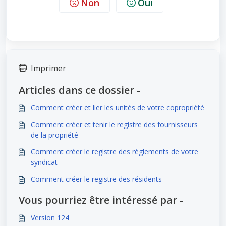
Non
Oui
Imprimer
Articles dans ce dossier -
Comment créer et lier les unités de votre copropriété
Comment créer et tenir le registre des fournisseurs
de la propriété
Comment créer le registre des règlements de votre
syndicat
Comment créer le registre des résidents
Vous pourriez être intéressé par -
Version 124