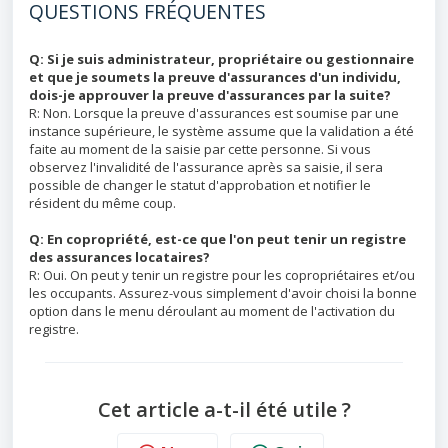
QUESTIONS FRÉQUENTES
Q: Si je suis administrateur, propriétaire ou gestionnaire
et que je soumets la preuve d'assurances d'un individu,
dois-je approuver la preuve d'assurances par la suite?
R: Non. Lorsque la preuve d'assurances est soumise par une
instance supérieure, le système assume que la validation a été
faite au moment de la saisie par cette personne. Si vous
observez l'invalidité de l'assurance après sa saisie, il sera
possible de changer le statut d'approbation et notifier le
résident du même coup.
Q: En copropriété, est-ce que l'on peut tenir un registre
des assurances locataires?
R: Oui. On peut y tenir un registre pour les copropriétaires et/ou
les occupants. Assurez-vous simplement d'avoir choisi la bonne
option dans le menu déroulant au moment de l'activation du
registre.
Cet article a-t-il été utile ?