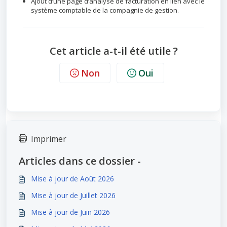
Ajout d’une page d’analyse de facturation en lien avec le
système comptable de la compagnie de gestion.
Cet article a-t-il été utile ?
Non
Oui
Imprimer
Articles dans ce dossier -
Mise à jour de Août 2026
Mise à jour de Juillet 2026
Mise à jour de Juin 2026