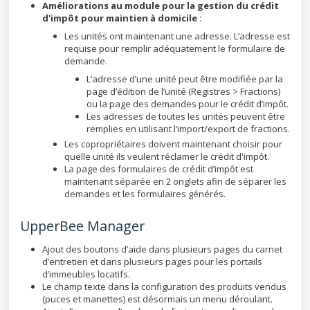
Améliorations au module pour la gestion du crédit
d'impôt pour maintien à domicile :
Les unités ont maintenant une adresse. L’adresse est
requise pour remplir adéquatement le formulaire de
demande.
L’adresse d’une unité peut être modifiée par la
page d’édition de l’unité (Registres > Fractions)
ou la page des demandes pour le crédit d’impôt.
Les adresses de toutes les unités peuvent être
remplies en utilisant l’import/export de fractions.
Les copropriétaires doivent maintenant choisir pour
quelle unité ils veulent réclamer le crédit d'impôt.
La page des formulaires de crédit d’impôt est
maintenant séparée en 2 onglets afin de séparer les
demandes et les formulaires générés.
UpperBee Manager
Ajout des boutons d’aide dans plusieurs pages du carnet
d’entretien et dans plusieurs pages pour les portails
d’immeubles locatifs.
Le champ texte dans la configuration des produits vendus
(puces et manettes) est désormais un menu déroulant.