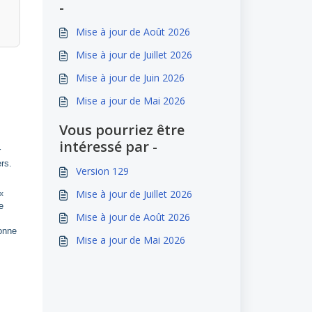
-
Mise à jour de Août 2026
Mise à jour de Juillet 2026
Mise à jour de Juin 2026
Mise a jour de Mai 2026
Vous pourriez être
intéressé par -
r
rs.
Version 129
Mise à jour de Juillet 2026
«
e
Mise à jour de Août 2026
lonne
Mise a jour de Mai 2026