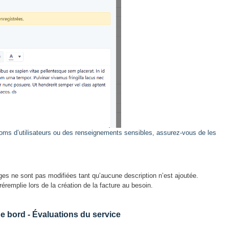
oms d’utilisateurs ou des renseignements sensibles, assurez-vous de les
ges ne sont pas modifiées tant qu’aucune description n’est ajoutée.
réremplie lors de la création de la facture au besoin.
e bord - Évaluations du service