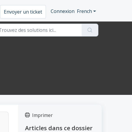
Connexion
French
Envoyer un ticket
Imprimer
Articles dans ce dossier