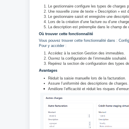
Le gestionnaire configure les types de charges 
Une nouvelle zone de texte « Description » est 
Le gestionnaire saisit et enregistre une descript
Lors de la création d’une facture ou d’une charg
La description est préremplie dans le champ de d
Où trouver cette fonctionnalité
Vous pouvez trouver cette fonctionnalité dans : Confi
Pour y accéder :
Accédez à la section Gestion des immeubles.
Ouvrez la configuration de l’immeuble souhaité.
Repérez la section de configuration des types d
Avantages
Réduit la saisie manuelle lors de la facturation.
Assure l’uniformité des descriptions de charges.
Améliore l’efficacité et réduit les risques d’erreur