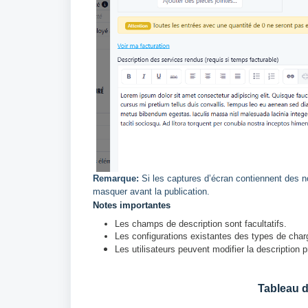
Remarque:
Si les captures d’écran contiennent des n
masquer avant la publication.
Notes importantes
Les champs de description sont facultatifs.
Les configurations existantes des types de char
Les utilisateurs peuvent modifier la description p
Tableau d