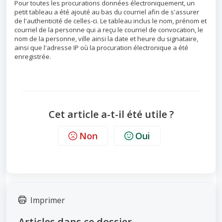
Pour toutes les procurations données électroniquement, un
petit tableau a été ajouté au bas du courriel afin de s'assurer
de l'authenticité de celles-ci. Le tableau inclus le nom, prénom et
courriel de la personne qui a reçu le courriel de convocation, le
nom de la personne, ville ainsi la date et heure du signataire,
ainsi que l'adresse IP où la procuration électronique a été
enregistrée.
Cet article a-t-il été utile ?
Non
Oui
Imprimer
Articles dans ce dossier -