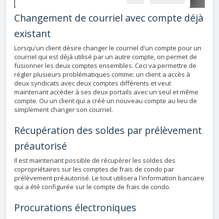
Changement de courriel avec compte déjà
existant
Lorsqu'un client désire changer le courriel d'un compte pour un
courriel qui est déjà utilisé par un autre compte, on permet de
fusionner les deux comptes ensembles. Ceci va permettre de
régler plusieurs problématiques comme: un client a accès à
deux syndicats avec deux comptes différents et veut
maintenant accéder à ses deux portails avec un seul et même
compte. Ou un client qui a créé un nouveau compte au lieu de
simplement changer son courriel.
Récupération des soldes par prélèvement
préautorisé
Il est maintenant possible de récupérer les soldes des
copropriétaires sur les comptes de frais de condo par
prélèvement préautorisé. Le tout utilisera l'information bancaire
qui a été configurée sur le compte de frais de condo.
Procurations électroniques