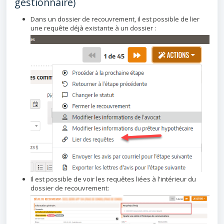
gestionnaire)
Dans un dossier de recouvrement, il est possible de lier
une requête déjà existante à un dossier :
Il est possible de voir les requêtes liées à l'intérieur du
dossier de recouvrement: