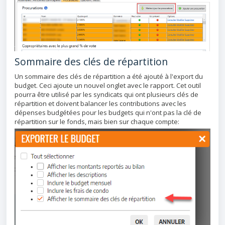
Sommaire des clés de répartition
Un sommaire des clés de répartition a été ajouté à l'export du
budget. Ceci ajoute un nouvel onglet avec le rapport. Cet outil
pourra être utilisé par les syndicats qui ont plusieurs clés de
répartition et doivent balancer les contributions avec les
dépenses budgétées pour les budgets qui n'ont pas la clé de
répartition sur le fonds, mais bien sur chaque compte: