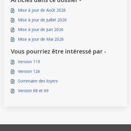
Mise à jour de Août 2026
Mise à jour de Juillet 2026
Mise à jour de Juin 2026
Mise a jour de Mai 2026
Vous pourriez être intéressé par -
Version 119
Version 126
Sommaire des loyers
Version 68 et 69