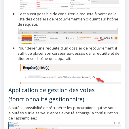
Il est aussi possible de consulter la requête à partir de la
liste des dossiers de recouvrement en cliquant sur l'icône
de requête:
Pour délier une requête d'un dossier de recouvrement, il
suffit de placer son curseur au-dessus de la requête et de
cliquer sur l'icône qui apparaît:
Application de gestion des votes
(fonctionnalité gestionnaire)
Ajouté la possibilité de récupérer les procurations qui se sont
ajoutées sur le serveur après avoir téléchargé la configuration
de l'assemblée.: