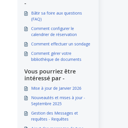
-
Bâtir sa foire aux questions
(FAQ)
Comment configurer le
calendrier de réservation
Comment effectuer un sondage
Comment gérer votre
bibliothèque de documents
Vous pourriez être
intéressé par -
Mise à jour de Janvier 2026
Nouveautés et mises à jour -
Septembre 2025
Gestion des Messages et
requêtes - Requêtes