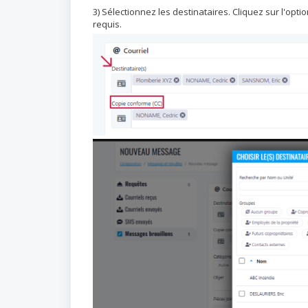
3) Sélectionnez les destinataires. Cliquez sur l'opt
requis.