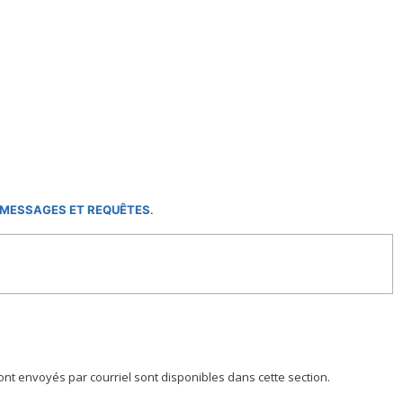
MESSAGES ET REQUÊTES
.
nt envoyés par courriel sont disponibles dans cette section.