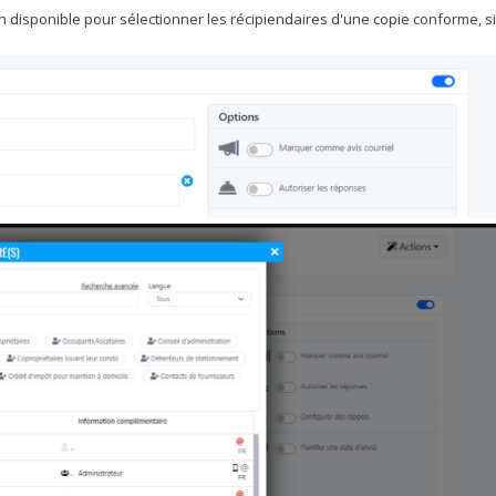
ion disponible pour sélectionner les récipiendaires d'une copie conforme, si