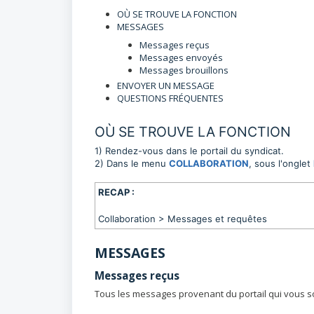
OÙ SE TROUVE LA FONCTION
MESSAGES
Messages reçus
Messages envoyés
Messages brouillons
ENVOYER UN MESSAGE
QUESTIONS FRÉQUENTES
OÙ SE TROUVE LA FONCTION
1) Rendez-vous dans le portail du syndicat.
2) Dans le menu
COLLABORATION
, sous l'onglet
RECAP :
Collaboration > Messages et requêtes
MESSAGES
Messages reçus
Tous les messages provenant du portail qui vous so