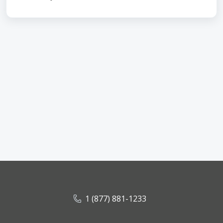
1 (877) 881-1233