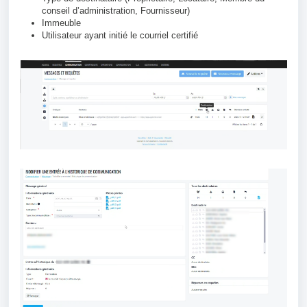
conseil d’administration, Fournisseur)
Immeuble
Utilisateur ayant initié le courriel certifié