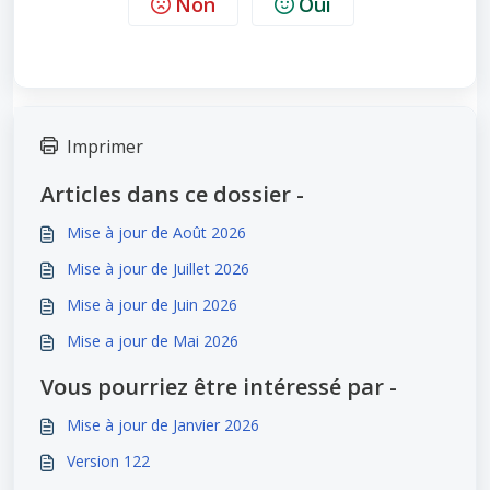
Non
Oui
Imprimer
Articles dans ce dossier -
Mise à jour de Août 2026
Mise à jour de Juillet 2026
Mise à jour de Juin 2026
Mise a jour de Mai 2026
Vous pourriez être intéressé par -
Mise à jour de Janvier 2026
Version 122