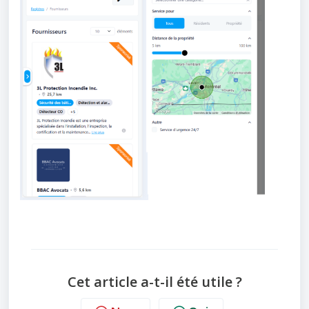
Cet article a-t-il été utile ?