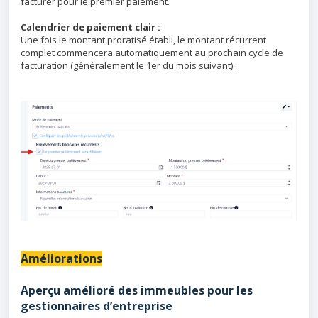
facturer pour le premier paiement.
Calendrier de paiement clair :
Une fois le montant proratisé établi, le montant récurrent
complet commencera automatiquement au prochain cycle de
facturation (généralement le 1er du mois suivant).
Améliorations
Aperçu amélioré des immeubles pour les
gestionnaires d’entreprise