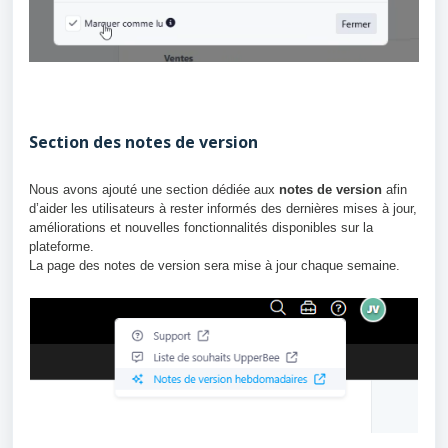
Section des notes de version
Nous avons ajouté une section dédiée aux
notes de version
afin
d’aider les utilisateurs à rester informés des dernières mises à jour,
améliorations et nouvelles fonctionnalités disponibles sur la
plateforme.
La page des notes de version sera mise à jour chaque semaine.