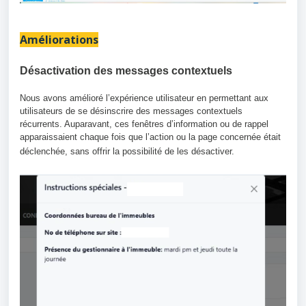
Améliorations
Désactivation des messages contextuels
Nous avons amélioré l’expérience utilisateur en permettant aux
utilisateurs de se désinscrire des messages contextuels
récurrents. Auparavant, ces fenêtres d’information ou de rappel
apparaissaient chaque fois que l’action ou la page concernée était
déclenchée, sans offrir la possibilité de les désactiver.