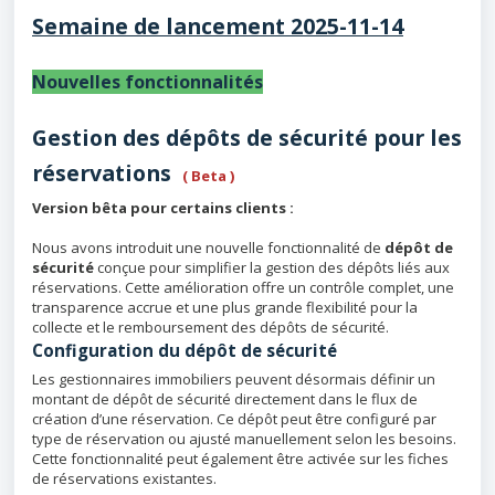
Semaine de lancement 2025-11-14
Nouvelles fonctionnalités
Gestion des dépôts de sécurité pour les
réservations
( Beta )
Version bêta pour certains clients :
Nous avons introduit une nouvelle fonctionnalité de
dépôt de
sécurité
conçue pour simplifier la gestion des dépôts liés aux
réservations. Cette amélioration offre un contrôle complet, une
transparence accrue et une plus grande flexibilité pour la
collecte et le remboursement des dépôts de sécurité.
Configuration du dépôt de sécurité
Les gestionnaires immobiliers peuvent désormais définir un
montant de dépôt de sécurité directement dans le flux de
création d’une réservation. Ce dépôt peut être configuré par
type de réservation ou ajusté manuellement selon les besoins.
Cette fonctionnalité peut également être activée sur les fiches
de réservations existantes.