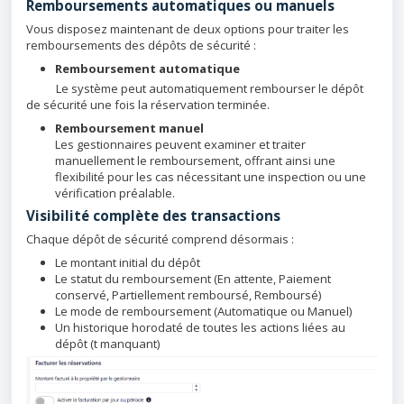
Remboursements automatiques ou manuels
Vous disposez maintenant de deux options pour traiter les
remboursements des dépôts de sécurité :
Remboursement automatique
Le système peut automatiquement rembourser le dépôt
de sécurité une fois la réservation terminée.
Remboursement manuel
Les gestionnaires peuvent examiner et traiter
manuellement le remboursement, offrant ainsi une
flexibilité pour les cas nécessitant une inspection ou une
vérification préalable.
Visibilité complète des transactions
Chaque dépôt de sécurité comprend désormais :
Le montant initial du dépôt
Le statut du remboursement (En attente,
Paiement
conservé
, Partiellement remboursé, Remboursé)
Le mode de remboursement (Automatique ou Manuel)
Un historique horodaté de toutes les actions liées au
dépôt (t manquant)