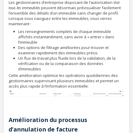
Les gestionnaires d’entreprise disposant de l’autorisation
Voir
tous les immeubles
peuvent désormais prévisualiser facilement
l’ensemble des détails d’un immeuble sans changer de profil.
Lorsque vous naviguez entre les immeubles, vous verrez
maintenant :
Les renseignements complets de chaque immeuble
affichés instantanément, sans avoir à « entrer » dans
l’immeuble
Des options de filtrage améliorées pour trouver et
examiner rapidement des immeubles précis
Un flux de travail plus fluide lors de la validation, de la
vérification ou de la comparaison des données
d’immeubles
Cette amélioration optimise les opérations quotidiennes des
gestionnaires supervisant plusieurs immeubles et permet un
accès plus rapide à l’information essentielle.
Amélioration du processus
d’annulation de facture