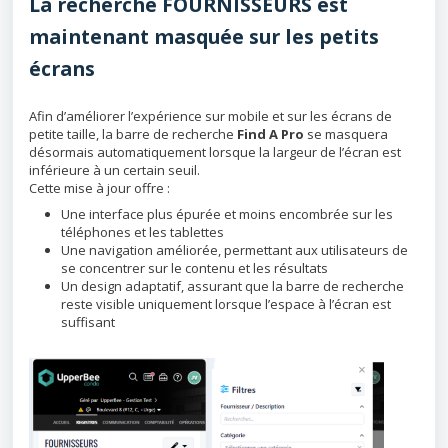
La recherche FOURNISSEURS est
maintenant masquée sur les petits
écrans
Afin d’améliorer l’expérience sur mobile et sur les écrans de
petite taille, la barre de recherche
Find A Pro
se masquera
désormais automatiquement lorsque la largeur de l’écran est
inférieure à un certain seuil.
Cette mise à jour offre :
Une interface plus épurée et moins encombrée sur les
téléphones et les tablettes
Une navigation améliorée, permettant aux utilisateurs de
se concentrer sur le contenu et les résultats
Un design adaptatif, assurant que la barre de recherche
reste visible uniquement lorsque l’espace à l’écran est
suffisant