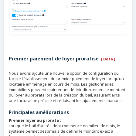
Premier paiement de loyer proratisé
( Beta )
Nous avons ajouté une nouvelle option de configuration qui
facilite l’établissement du premier paiement de loyer lorsqu’un
locataire emménage en cours de mois. Les gestionnaires
immobiliers peuvent maintenant définir directement le montant
du loyer au prorata lors de la création du bail, assurant ainsi
une facturation précise et réduisant les ajustements manuels.
Principales améliorations
Premier loyer au prorata :
Lorsque le bail d’un résident commence en milieu de mois, le
système permet désormais de définir le montant exact à