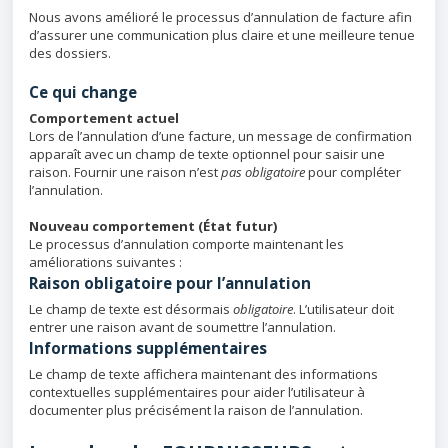
Nous avons amélioré le processus d’annulation de facture afin
d’assurer une communication plus claire et une meilleure tenue
des dossiers.
Ce qui change
Comportement actuel
Lors de l’annulation d’une facture, un message de confirmation
apparaît avec un champ de texte optionnel pour saisir une
raison. Fournir une raison n’est
pas obligatoire
pour compléter
l’annulation.
Nouveau comportement (État futur)
Le processus d’annulation comporte maintenant les
améliorations suivantes :
Raison obligatoire pour l’annulation
Le champ de texte est désormais
obligatoire
. L’utilisateur doit
entrer une raison avant de soumettre l’annulation.
Informations supplémentaires
Le champ de texte affichera maintenant des informations
contextuelles supplémentaires pour aider l’utilisateur à
documenter plus précisément la raison de l’annulation.