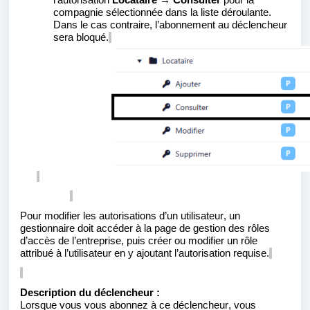
compagnie sélectionnée dans la liste déroulante.
Dans le cas contraire, l’abonnement au déclencheur
sera bloqué.
Pour modifier les autorisations d’un utilisateur, un
gestionnaire doit accéder à la page de gestion des rôles
d’accès de l’entreprise, puis créer ou modifier un rôle
attribué à l’utilisateur en y ajoutant l’autorisation requise.
Description du déclencheur :
Lorsque vous vous abonnez à ce déclencheur, vous