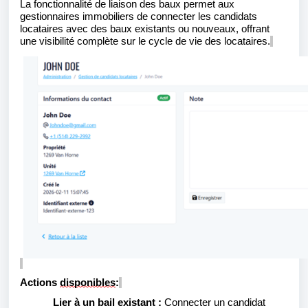
La fonctionnalité de liaison des baux permet aux
gestionnaires immobiliers de connecter les candidats
locataires avec des baux existants ou nouveaux, offrant
une visibilité complète sur le cycle de vie des locataires.
Actions
disponibles
:
Lier à un bail existant :
Connecter un candidat