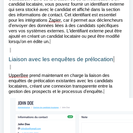
candidat locataire, vous pouvez fournir un identifiant externe
qui sera stocké avec le candidat et affiché dans la section
des informations de contact. Cet identifiant est essentiel
pour les intégrations
Zapier
,
car il permet aux déclencheurs
d'envoyer des données liées à des candidats spécifiques
vers vos systèmes externes. L’identifiant externe peut être
ajouté en créant un candidat locataire ou peut être modifié
lorsqu’on en édite un.
Liaison avec les enquêtes de prélocation
UpperBee
prend maintenant en charge la liaison des
enquêtes de prélocation existantes avec les candidats
locataires, créant une connexion transparente entre la
gestion des prospects et le processus d'enquête.