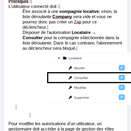
Prérequis
:
L’utilisateur connecté doit :
Être associé à une
compagnie locative
; sinon, la
liste déroulante
Company
sera vide et vous ne
pourrez donc pas créer un
Zap
pour ce
déclencheur.
Disposer de l’autorisation
Locataire
→
Consulter
pour la compagnie sélectionnée dans la
liste déroulante. Dans le cas contraire, l’abonnement
au déclencheur sera bloqué.
Pour modifier les autorisations d’un utilisateur, un
gestionnaire doit accéder à la page de gestion des rôles