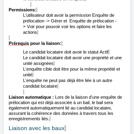
Permissions:
L’utilisateur doit avoir la permission
Enquête de
prélocation ->
Gérer
et
Enquête de prélocation -
>
Voir
pour pouvoir voir les options et faire les
actions
Prérequis
pour la liaison:
Le candidat locataire doit avoir le statut Actif
Le candidat locataire doit avoir une propriété et une
unité assignées
L'enquête cible doit être pour la même propriété et
unité
L'enquête ne peut pas déjà être liée à un autre
candidat locataire
Liaison automatique :
Lors de la liaison d'une enquête de
prélocation qui est déjà associée à un bail, le bail sera
également automatiquement lié au candidat locataire,
assurant la cohérence des données à travers tous les
enregistrements liés.
Liaison avec les baux