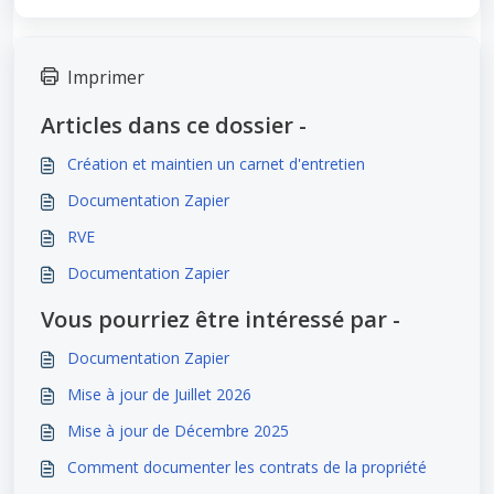
Imprimer
Articles dans ce dossier -
Création et maintien un carnet d'entretien
Documentation Zapier
RVE
Documentation Zapier
Vous pourriez être intéressé par -
Documentation Zapier
Mise à jour de Juillet 2026
Mise à jour de Décembre 2025
Comment documenter les contrats de la propriété