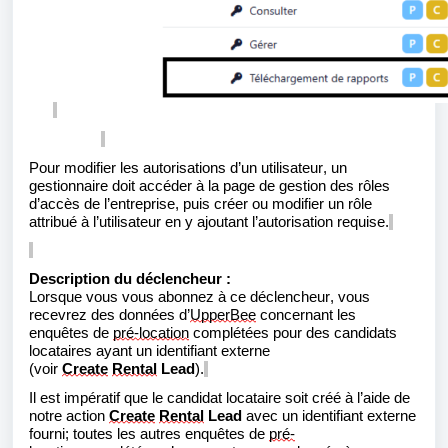
Pour modifier les autorisations d’un utilisateur, un
gestionnaire doit accéder à la page de gestion des rôles
d’accès de l’entreprise, puis créer ou modifier un rôle
attribué à l’utilisateur en y ajoutant l’autorisation requise.
Description du déclencheur :
Lorsque vous vous abonnez à ce déclencheur, vous
recevrez des données d’
UpperBee
concernant les
enquêtes de
pré-location
complétées pour des candidats
locataires ayant un identifiant externe
(voir
Create
Rental
Lead
).
Il est impératif que le candidat locataire soit créé à l’aide de
notre action
Create
Rental
Lead
avec un identifiant externe
fourni; tou
te
s les autres
enquêtes de
pré-