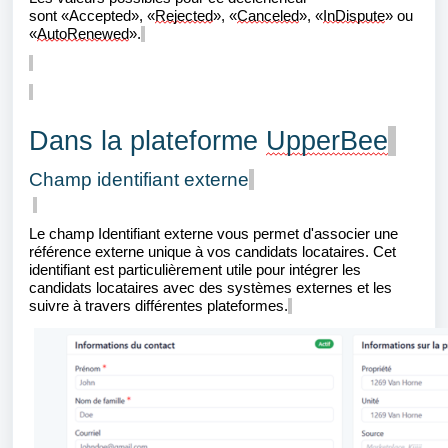
sont
«
Accepted
»
,
«
Rejected
»,
«
Canceled
»,
«
InDispute
»
ou
«
AutoRenewed
»
.
Dans la plateforme
UpperBee
Champ identifiant externe
Le champ Identifiant externe vous permet d'associer une
référence externe unique à vos candidats locataires. Cet
identifiant est particulièrement utile pour intégrer les
candidats locataires avec des systèmes externes et les
suivre à travers différentes plateformes.