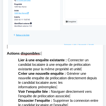
Actions
disponibles
:
Lier à une enquête existante :
Connecter un
candidat locataire à une enquête de prélocation
existante pour la même propriété et unité
Créer une nouvelle enquête :
Générer une
nouvelle enquête de prélocation directement depuis
le candidat locataire avec les
informations
préremplies
Voir l'enquête liée :
Naviguer directement vers
l'enquête de prélocation associée
Dissocier l'enquête :
Supprimer la connexion entre
le candidat locataire et l'enquête