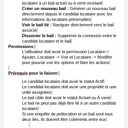
locataire à un bail actuel ou à venir existant
Créer un nouveau bail :
Générer un nouveau bail
directement depuis le candidat locataire avec les
informations du locataire
préremplies
Voir le bail lié :
Naviguer directement vers le bail
associé
Dissocier le bail :
Supprimer la connexion entre le
candidat locataire et le bail
Permissions:
L’utilisateur doit avoir la permission Locataire->
Ajouter
, Locataire -> Voir
et Locataire -> Modifier
pour pouvoir voir les options et faire les actions
Prérequis
pour la liaison:
Le candidat locataire doit avoir le statut Actif
Le candidat locataire doit avoir une propriété et une
unité assignées
Le bail cible doit avoir le statut Actuel ou À venir
Le bail ne peut pas déjà être lié à un autre candidat
locataire
Si une enquête de prélocation et un bail sont tous
deux liés, ils doivent être cohérents entre eux