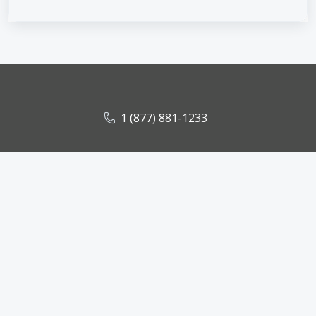
1 (877) 881-1233