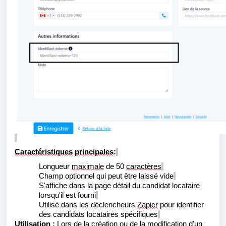
Caractéristiques
principales
:
Longueur
maximale
de 50
caractères
Champ optionnel qui peut être laissé vide
S'affiche dans la page détail du candidat locataire
lorsqu'il est fourni
Utilisé dans les déclencheurs
Zapier
pour identifier
des candidats locataires spécifiques
Utilisation :
Lors de la création ou de la modification d'un