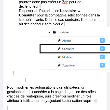
pourrez donc pas créer un
Zap
pour ce
déclencheur.
Disposer de l’autorisation
Locataire
→
Consulter
pour la compagnie sélectionnée dans la
liste déroulante. Dans le cas contraire, l’abonnement
au déclencheur sera bloqué.
Pour modifier les autorisations d’un utilisateur, un
gestionnaire doit accéder à la page de gestion des rôles
d’accès de l’entreprise, puis créer ou modifier un rôle
attribué à l’utilisateur en y ajoutant l’autorisation requise.