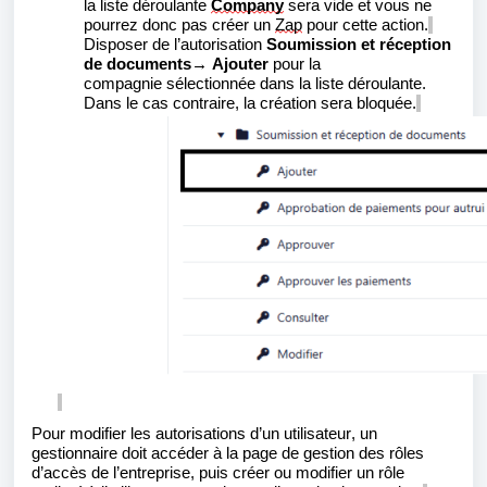
la liste déroulante
Company
sera vide et vous ne
pourrez donc pas créer un
Zap
pour cette action.
Disposer de l’autorisation
Soumission et réception
de documents
→
Ajouter
pour
la
compagnie
sélectionnée dans la liste déroulante.
Dans le cas contraire, la création sera bloquée.
Pour modifier les autorisations d’un utilisateur, un
gestionnaire doit accéder à la page de gestion des rôles
d’accès de l’entreprise, puis créer ou modifier un rôle