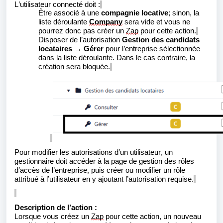
L’utilisateur connecté doit :
Être associé à une
compagnie locative
; sinon, la
liste déroulante
Company
sera vide et vous ne
pourrez donc pas créer un
Zap
pour cette action.
Disposer de l’autorisation
Gestion des candidats
locataire
s
→ Gérer
pour l’entreprise sélectionnée
dans la liste déroulante. Dans le cas contraire, la
création sera bloquée.
Pour modifier les autorisations d’un utilisateur, un
gestionnaire doit accéder à la page de gestion des rôles
d’accès de l’entreprise, puis créer ou modifier un rôle
attribué à l’utilisateur en y ajoutant l’autorisation requise.
Description de l’action :
Lorsque vous créez un
Zap
pour cette action, un nouveau