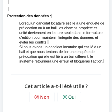
Protection des données :
Lorsqu'un candidat locataire est lié à une enquête de
prélocation ou à un bail, les champs propriété et
unité deviennent en lecture seule dans le formulaire
d'édition pour maintenir l'intégrité des données et
éviter les conflits.
Si nous avons un candidat locataire qui est lié à un
bail et que nous tentons de lier une enquête de
prélocation qui elle est lié à un bail différent, le
système retournera une erreur et bloqueras l
'action
.
Cet article a-t-il été utile ?
Non
Oui