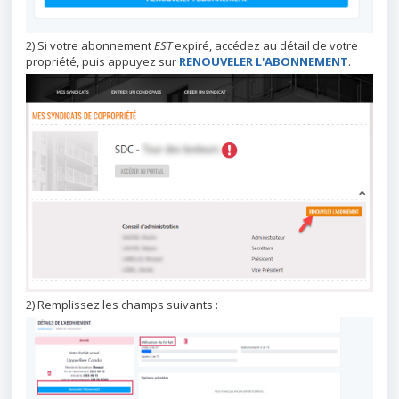
2) Si votre abonnement
EST
expiré, accédez au détail de votre
propriété, puis appuyez sur
RENOUVELER L'ABONNEMENT
.
2) Remplissez les champs suivants :