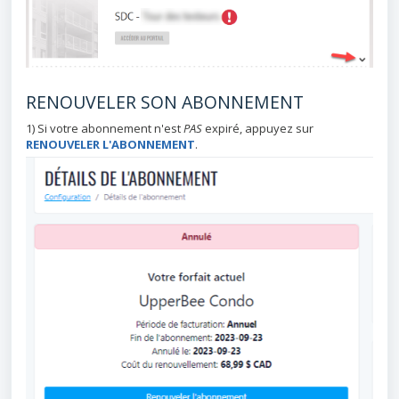
RENOUVELER SON ABONNEMENT
1) Si votre abonnement n'est
PAS
expiré, appuyez sur
RENOUVELER L'ABONNEMENT
.