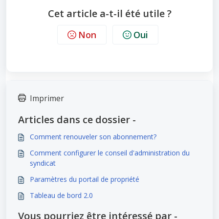
Cet article a-t-il été utile ?
Non
Oui
Imprimer
Articles dans ce dossier -
Comment renouveler son abonnement?
Comment configurer le conseil d'administration du
syndicat
Paramètres du portail de propriété
Tableau de bord 2.0
Vous pourriez être intéressé par -